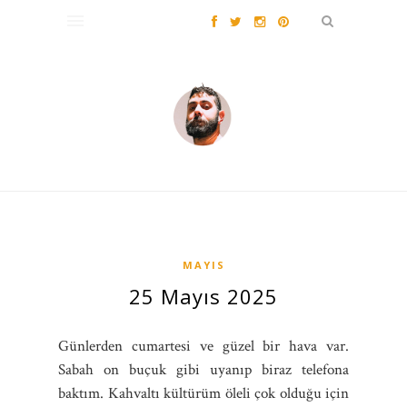
MAYIS
25 Mayıs 2025
Günlerden cumartesi ve güzel bir hava var.
Sabah on buçuk gibi uyanıp biraz telefona
baktım. Kahvaltı kültürüm öleli çok olduğu için