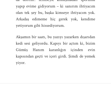
yapıp evime gidiyorum – ki sanırım ihtiyacım
olan tek şey bu, başka kimseye ihtiyacım yok.
Arkadaş edimeme hiç gerek yok, kendime
yetiyorum gibi hissediyorum.
Akşamın bir saatı, bu yazıyı yazarken dışarıdan
kedi sesi geliyordu. Kapıyı bir açtım ki, bizim
Gümüş Hanım karanlığın içinden evin
kapısından geçti ve içeri girdi. Şimdi de yemek
yiyor.