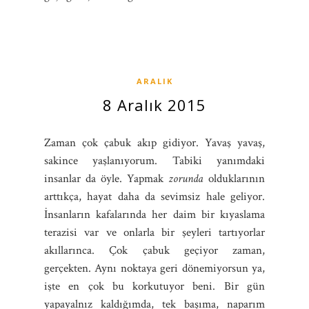
ARALIK
8 Aralık 2015
Zaman çok çabuk akıp gidiyor. Yavaş yavaş,
sakince yaşlanıyorum. Tabiki yanımdaki
insanlar da öyle. Yapmak
zorunda
olduklarının
arttıkça, hayat daha da sevimsiz hale geliyor.
İnsanların kafalarında her daim bir kıyaslama
terazisi var ve onlarla bir şeyleri tartıyorlar
akıllarınca. Çok çabuk geçiyor zaman,
gerçekten. Aynı noktaya geri dönemiyorsun ya,
işte en çok bu korkutuyor beni. Bir gün
yapayalnız kaldığımda, tek başıma, naparım