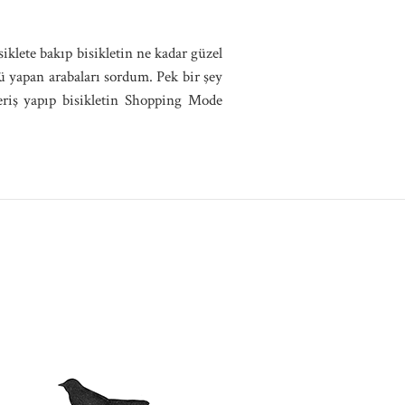
iklete bakıp bisikletin ne kadar güzel
 yapan arabaları sordum. Pek bir şey
eriş yapıp bisikletin Shopping Mode