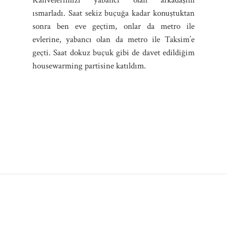
ısmarladı. Saat sekiz buçuğa kadar konuştuktan
sonra ben eve geçtim, onlar da metro ile
evlerine, yabancı olan da metro ile Taksim’e
geçti. Saat dokuz buçuk gibi de davet edildiğim
housewarming partisine katıldım.