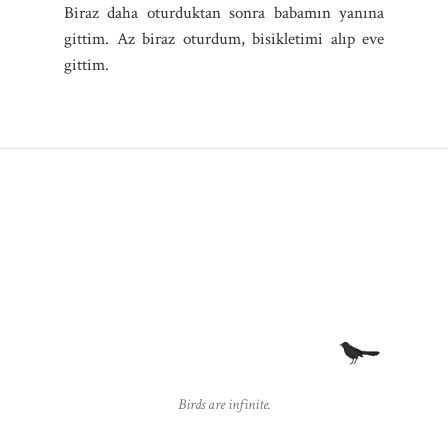
Biraz daha oturduktan sonra babamın yanına
gittim. Az biraz oturdum, bisikletimi alıp eve
gittim.
Birds are infinite.