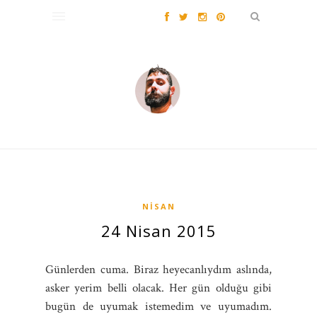
NISAN
24 Nisan 2015
Günlerden cuma. Biraz heyecanlıydım aslında,
asker yerim belli olacak. Her gün olduğu gibi
bugün de uyumak istemedim ve uyumadım.