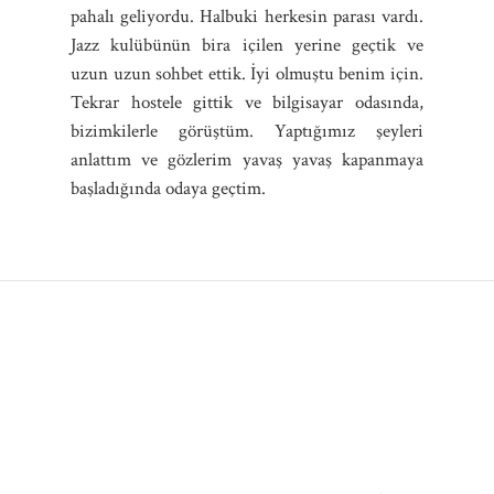
pahalı geliyordu. Halbuki herkesin parası vardı.
Jazz kulübünün bira içilen yerine geçtik ve
uzun uzun sohbet ettik. İyi olmuştu benim için.
Tekrar hostele gittik ve bilgisayar odasında,
bizimkilerle görüştüm. Yaptığımız şeyleri
anlattım ve gözlerim yavaş yavaş kapanmaya
başladığında odaya geçtim.