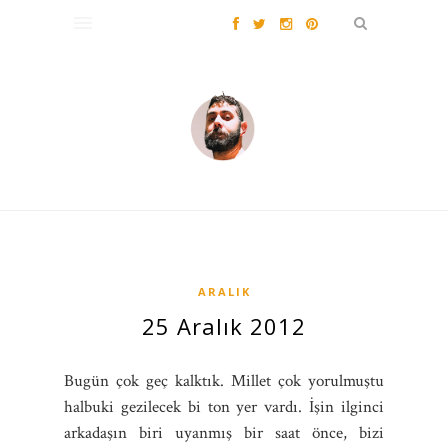
ARALIK
25 Aralık 2012
Bugün çok geç kalktık. Millet çok yorulmuştu
halbuki gezilecek bi ton yer vardı. İşin ilginci
arkadaşın biri uyanmış bir saat önce, bizi