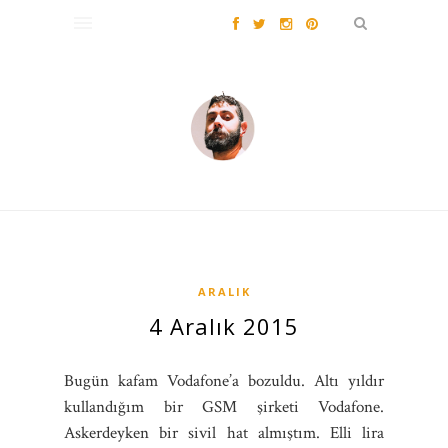
ARALIK
4 Aralık 2015
Bugün kafam Vodafone’a bozuldu. Altı yıldır
kullandığım bir GSM şirketi Vodafone.
Askerdeyken bir sivil hat almıştım. Elli lira