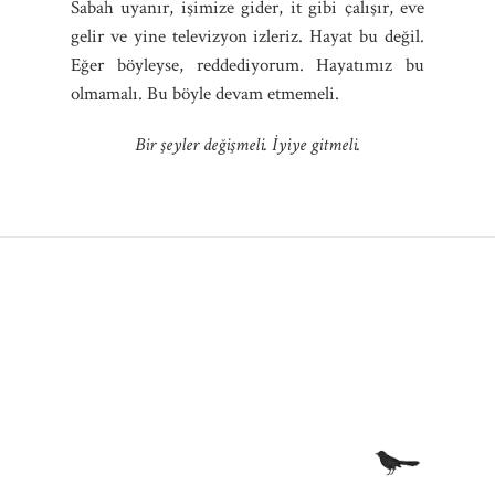
Sabah uyanır, işimize gider, it gibi çalışır, eve
gelir ve yine televizyon izleriz. Hayat bu değil.
Eğer böyleyse, reddediyorum. Hayatımız bu
olmamalı. Bu böyle devam etmemeli.
Bir şeyler değişmeli. İyiye gitmeli.