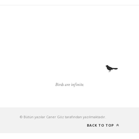
Birds are infinite.
© Bütün yazılar Caner Göz tarafından yazılmaktadır.
BACK TO TOP