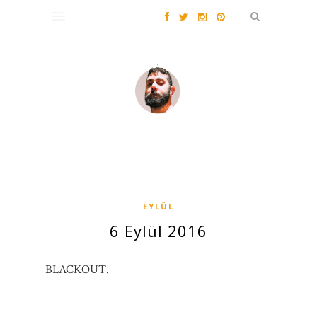
EYLÜL
6 Eylül 2016
BLACKOUT.